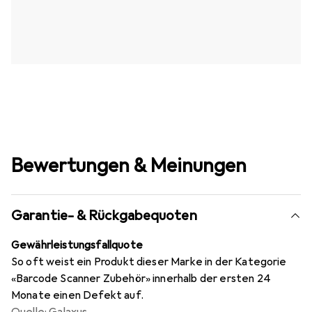
Bewertungen & Meinungen
Garantie- & Rückgabequoten
Gewährleistungsfallquote
So oft weist ein Produkt dieser Marke in der Kategorie
«Barcode Scanner Zubehör» innerhalb der ersten 24
Monate einen Defekt auf.
Quelle: Galaxus