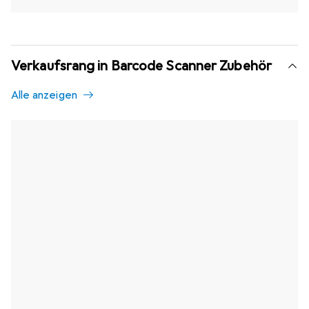
Verkaufsrang in Barcode Scanner Zubehör
Alle anzeigen