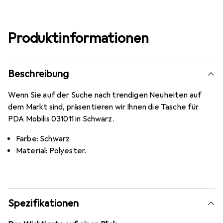
Produktinformationen
Beschreibung
Wenn Sie auf der Suche nach trendigen Neuheiten auf
dem Markt sind, präsentieren wir Ihnen die Tasche für
PDA Mobilis 031011 in Schwarz.
Farbe: Schwarz
Material: Polyester.
Spezifikationen