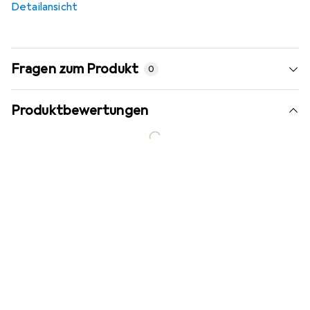
Detailansicht
Fragen zum Produkt
0
Produktbewertungen