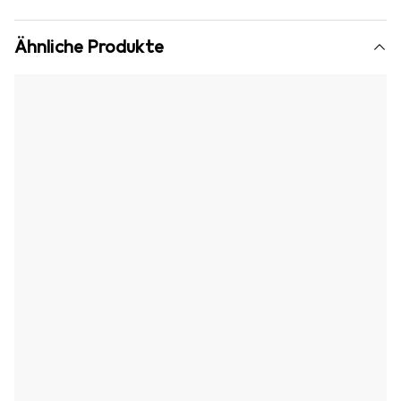
Ähnliche Produkte