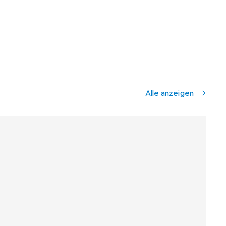
Alle anzeigen