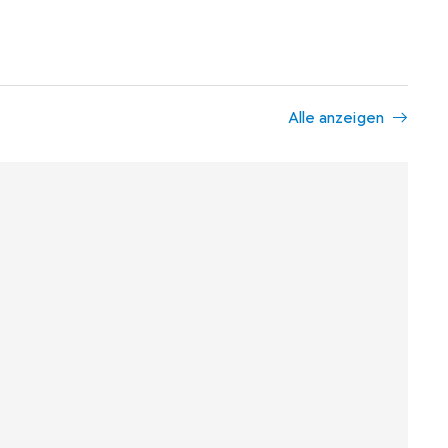
Alle anzeigen