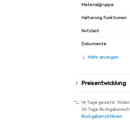
Materialgruppe
Halterung Funktionen
Nutzlast
Dokumente
Mehr anzeigen
Preisentwicklung
14 Tage gesetzl. Wider
30 Tage Rückgaberech
Rückgaberichtlinien