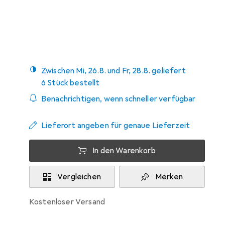
Mehr von
Multibrackets
Zwischen Mi, 26.8. und Fr, 28.8. geliefert
6 Stück bestellt
Benachrichtigen, wenn schneller verfügbar
Lieferort angeben für genaue Lieferzeit
In den Warenkorb
Vergleichen
Merken
kostenloser Versand