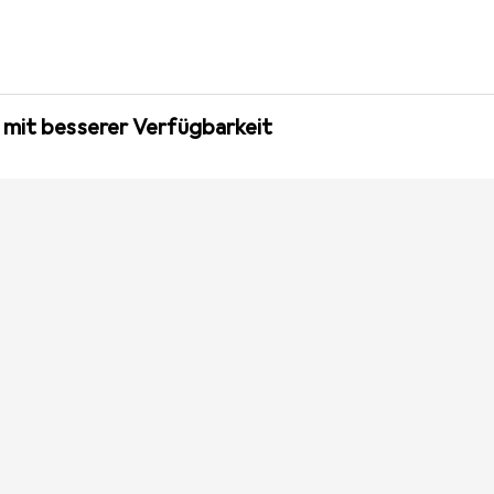
 mit besserer Verfügbarkeit