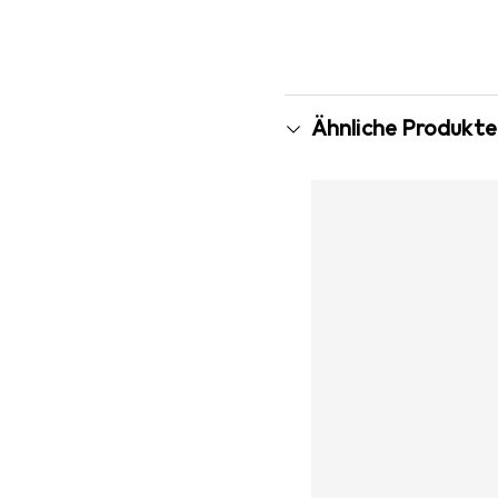
Ähnliche Produkte