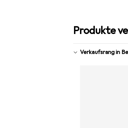
Produkte ve
Verkaufsrang in B