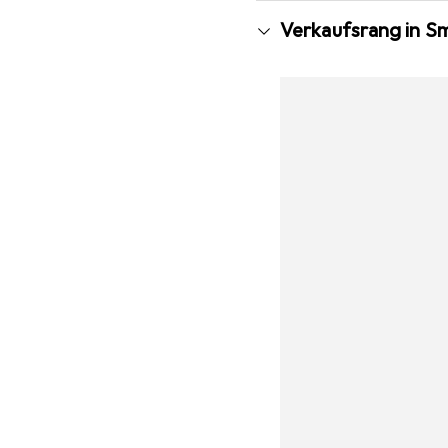
Verkaufsrang in S