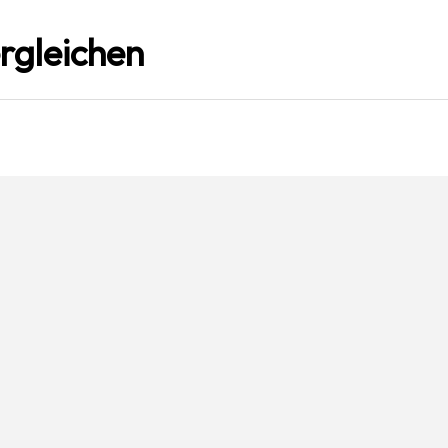
rgleichen