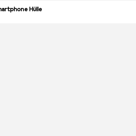
martphone Hülle