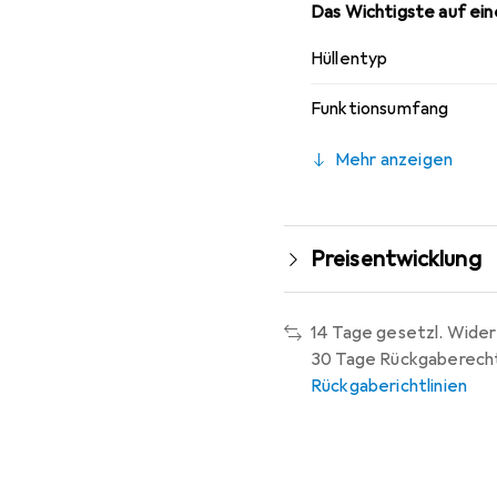
Das Wichtigste auf eine
Hüllentyp
Funktionsumfang
Mehr anzeigen
Preisentwicklung
14 Tage gesetzl. Wider
30 Tage Rückgaberech
Rückgaberichtlinien