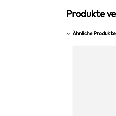
Produkte ve
Ähnliche Produkte