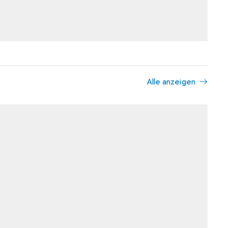
Alle anzeigen