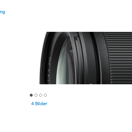
ung
4 Bilder