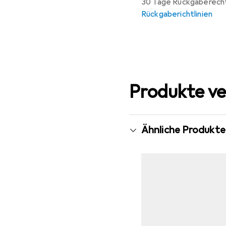
30 Tage Rückgaberech
Rückgaberichtlinien
Produkte ve
Ähnliche Produkte