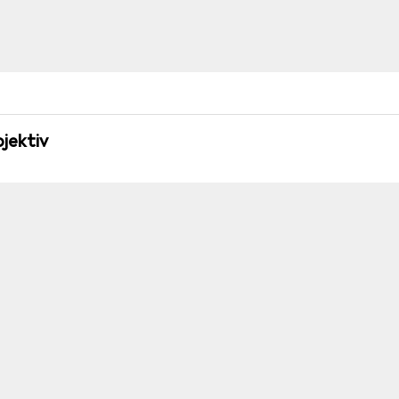
jektiv