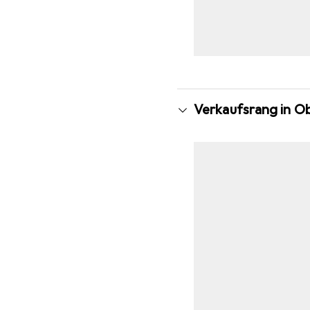
Verkaufsrang in Ob