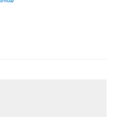
ormular