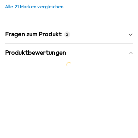
7,6
%
Alle 21 Marken vergleichen
Fragen zum Produkt
2
Produktbewertungen