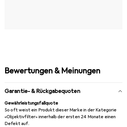
Bewertungen & Meinungen
Garantie- & Rückgabequoten
Gewährleistungsfallquote
So oft weist ein Produkt dieser Marke in der Kategorie
«Objektivfilter» innerhalb der ersten 24 Monate einen
Defekt auf.