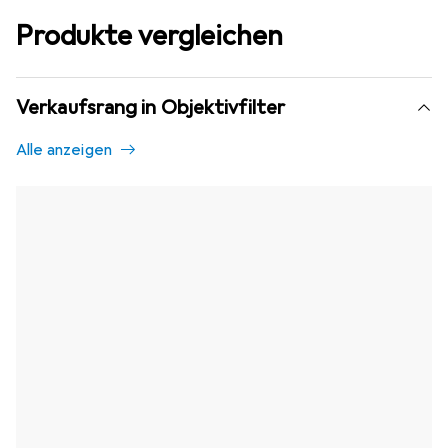
Produkte vergleichen
Verkaufsrang in Objektivfilter
Alle anzeigen