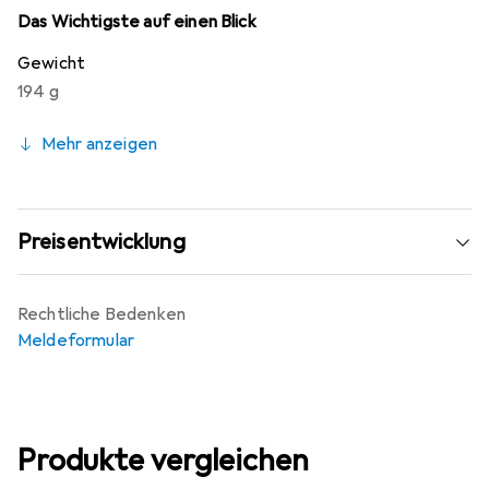
Das Wichtigste auf einen Blick
Gewicht
194 g
Mehr anzeigen
Preisentwicklung
Rechtliche Bedenken
Meldeformular
Produkte vergleichen