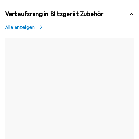
Verkaufsrang in Blitzgerät Zubehör
Alle anzeigen