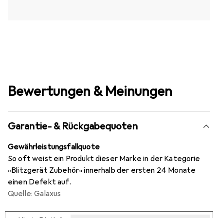
Bewertungen & Meinungen
Garantie- & Rückgabequoten
Gewährleistungsfallquote
So oft weist ein Produkt dieser Marke in der Kategorie
«Blitzgerät Zubehör» innerhalb der ersten 24 Monate
einen Defekt auf.
Quelle: Galaxus