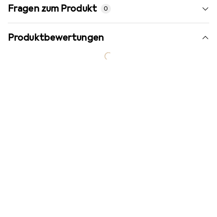
Fragen zum Produkt
0
Produktbewertungen