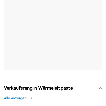
Verkaufsrang in Wärmeleitpaste
Alle anzeigen