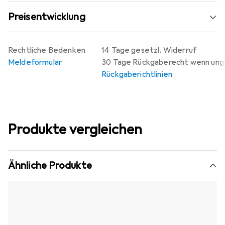
Preisentwicklung
Rechtliche Bedenken
14 Tage gesetzl. Widerruf
Meldeformular
30 Tage Rückgaberecht wenn un
Rückgaberichtlinien
Produkte vergleichen
Ähnliche Produkte