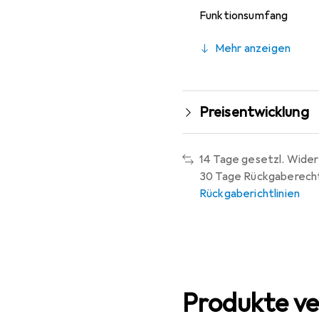
Funktionsumfang
Mehr anzeigen
Preisentwicklung
14 Tage gesetzl. Wider
30 Tage Rückgaberech
Rückgaberichtlinien
Produkte ve