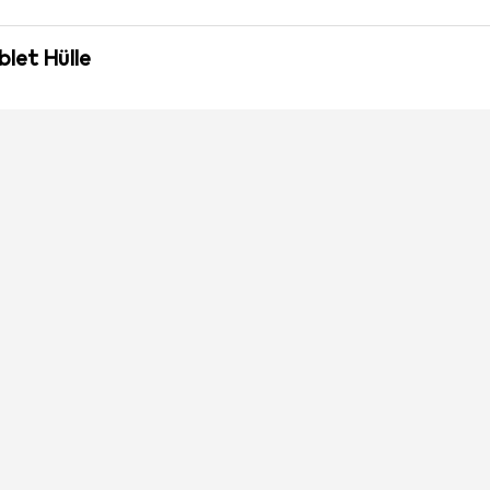
blet Hülle