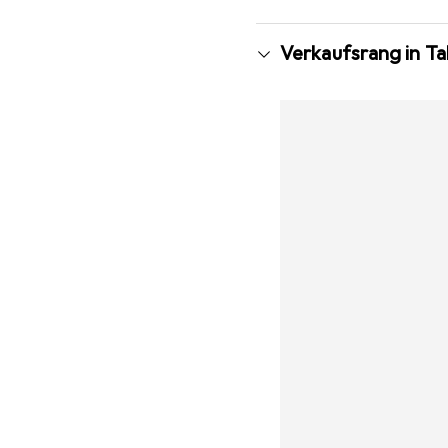
Verkaufsrang in Ta