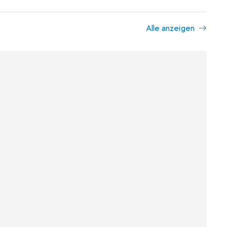
Alle anzeigen