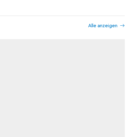
Alle anzeigen