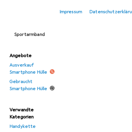
Smartphone
Impressum
Datenschutzerklär
Schutzfolie
Smartphone
Sportarmband
Angebote
Ausverkauf
Smartphone Hülle
Gebraucht
Smartphone Hülle
Verwandte
Kategorien
Handykette