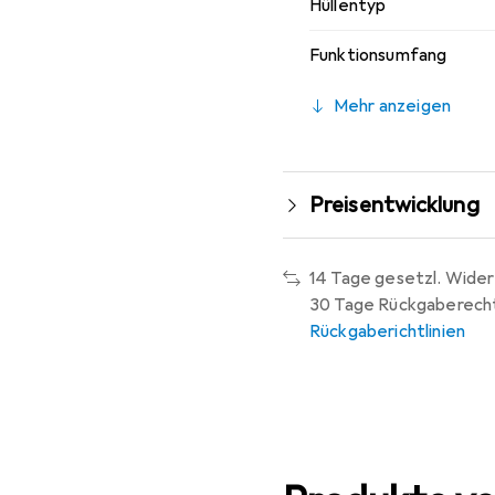
Hüllentyp
Funktionsumfang
Mehr anzeigen
Preisentwicklung
14 Tage gesetzl. Wider
30 Tage Rückgaberech
Rückgaberichtlinien