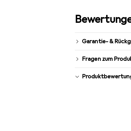
Bewertunge
Garantie- & Rück
Fragen zum Produ
Produktbewertun