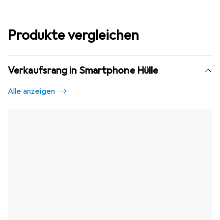
Produkte vergleichen
Verkaufsrang in Smartphone Hülle
Alle anzeigen