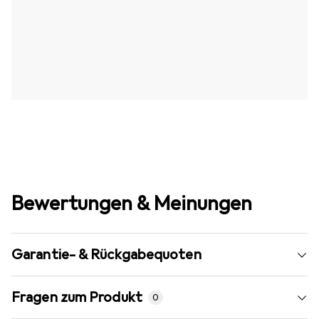
Bewertungen & Meinungen
Garantie- & Rückgabequoten
Fragen zum Produkt
0