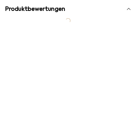
Produktbewertungen