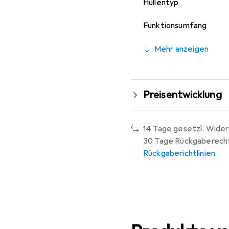
Hüllentyp
Funktionsumfang
Mehr anzeigen
Preisentwicklung
14 Tage gesetzl. Wider
30 Tage Rückgaberech
Rückgaberichtlinien