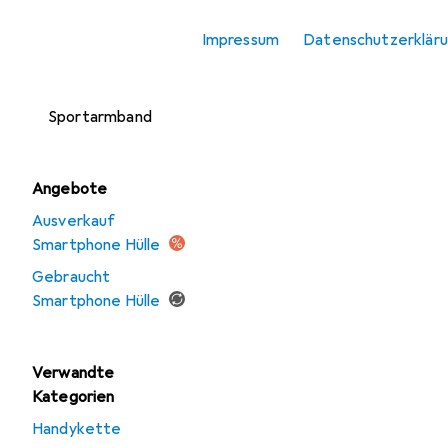
Smartphone
Impressum
Datenschutzerklär
Schutzfolie
Smartphone
Sportarmband
Angebote
Ausverkauf
Smartphone Hülle
Gebraucht
Smartphone Hülle
Verwandte
Kategorien
Handykette