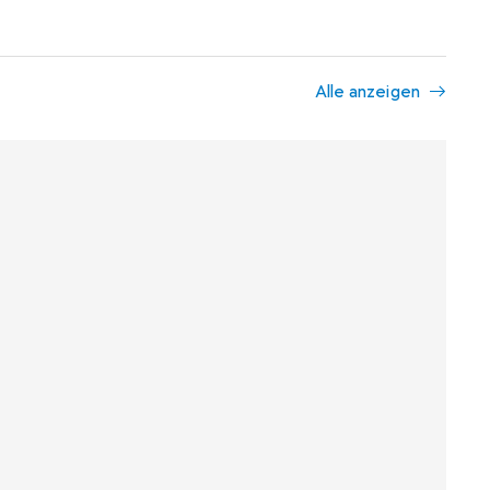
Alle anzeigen