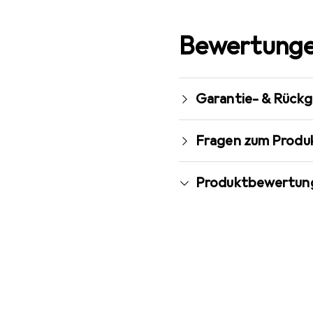
Bewertunge
Garantie- & Rück
Fragen zum Produ
Produktbewertun