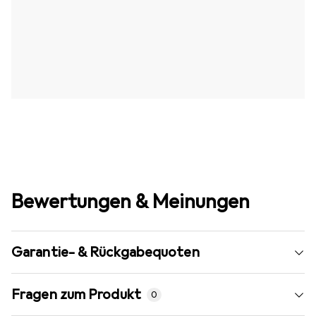
Bewertungen & Meinungen
Garantie- & Rückgabequoten
Fragen zum Produkt
0