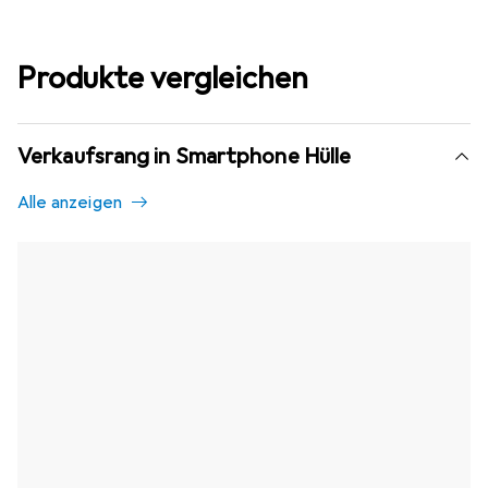
Produkte vergleichen
Verkaufsrang in Smartphone Hülle
Alle anzeigen