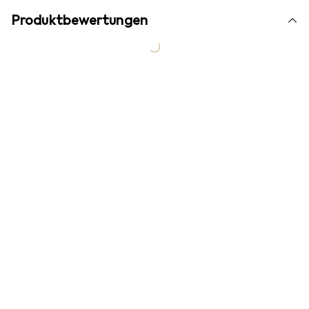
Produktbewertungen