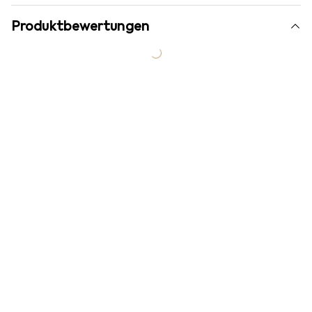
Produktbewertungen