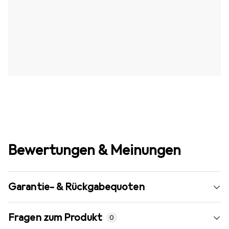
Bewertungen & Meinungen
Garantie- & Rückgabequoten
Fragen zum Produkt
0