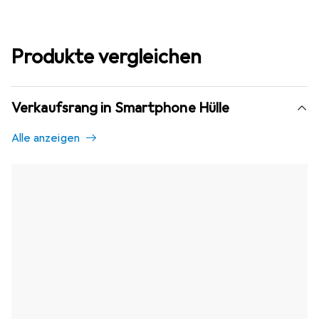
Produkte vergleichen
Verkaufsrang in Smartphone Hülle
Alle anzeigen