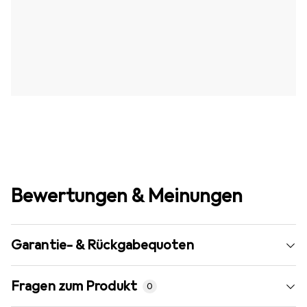
Bewertungen & Meinungen
Garantie- & Rückgabequoten
Fragen zum Produkt
0