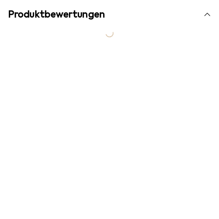
Produktbewertungen