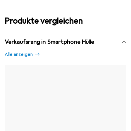
Produkte vergleichen
Verkaufsrang in Smartphone Hülle
Alle anzeigen