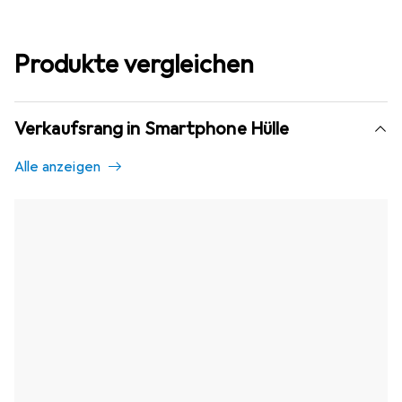
Produkte vergleichen
Verkaufsrang in Smartphone Hülle
Alle anzeigen