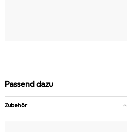
Passend dazu
Zubehör