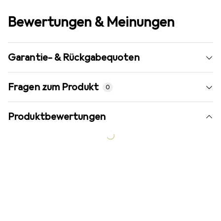
Bewertungen & Meinungen
Garantie- & Rückgabequoten
Fragen zum Produkt
0
Produktbewertungen