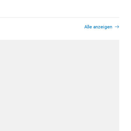
Alle anzeigen