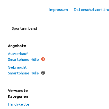
Smartphone
Impressum
Datenschutzerklär
Schutzfolie
Smartphone
Sportarmband
Angebote
Ausverkauf
Smartphone Hülle
Gebraucht
Smartphone Hülle
Verwandte
Kategorien
Handykette