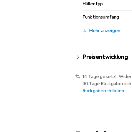
Hüllentyp
Funktionsumfang
Mehr anzeigen
Preisentwicklung
14 Tage gesetzl. Wider
30 Tage Rückgaberech
Rückgaberichtlinien