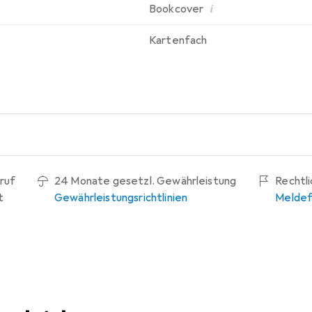
i
Bookcover
Kartenfach
ruf
24 Monate gesetzl. Gewährleistung
Rechtl
t
Gewährleistungsrichtlinien
Meldef