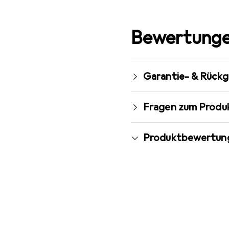
Bewertunge
Garantie- & Rück
Fragen zum Produ
Produktbewertun