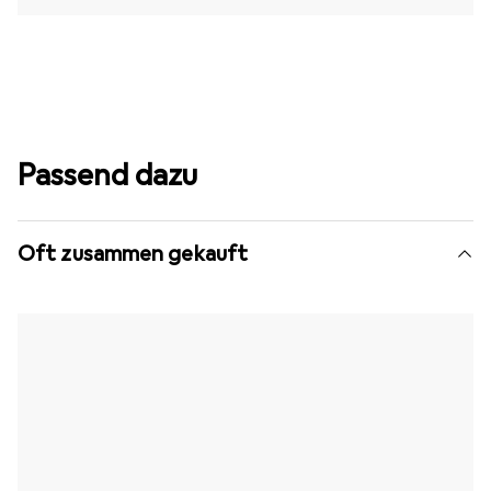
Passend dazu
Oft zusammen gekauft