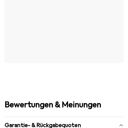
Bewertungen & Meinungen
Garantie- & Rückgabequoten