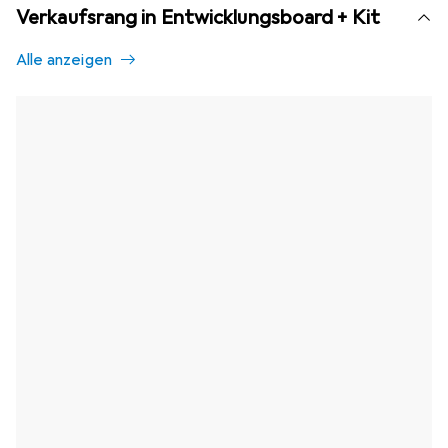
Verkaufsrang in Entwicklungsboard + Kit
Alle anzeigen