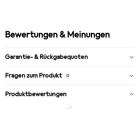
Bewertungen & Meinungen
Garantie- & Rückgabequoten
Fragen zum Produkt
0
Produktbewertungen