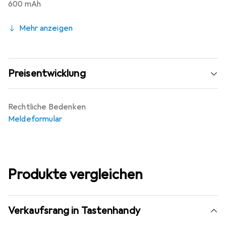
600 mAh
Mehr anzeigen
Preisentwicklung
Rechtliche Bedenken
Meldeformular
Produkte vergleichen
Verkaufsrang in Tastenhandy