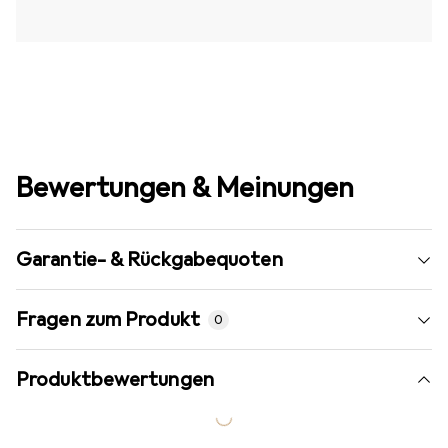
Bewertungen & Meinungen
Garantie- & Rückgabequoten
Fragen zum Produkt
0
Produktbewertungen