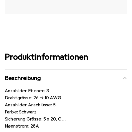
Produktinformationen
Beschreibung
Anzahl der Ebenen: 3
Drahtgrösse: 26 → 10 AWG
Anzahl der Anschlüsse: 5
Farbe: Schwarz
Sicherung Grösse: 5 x 20, G
Nennstrom: 28A