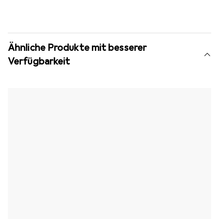
Ähnliche Produkte mit besserer
Verfügbarkeit