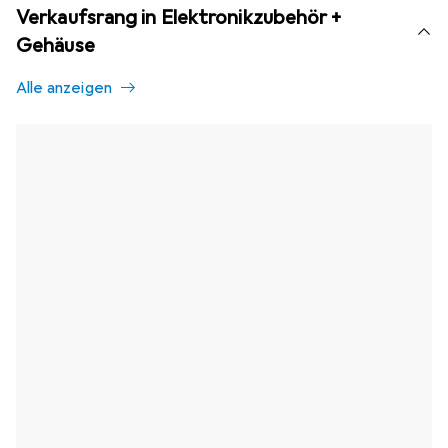
Verkaufsrang in Elektronikzubehör +
Gehäuse
Alle anzeigen