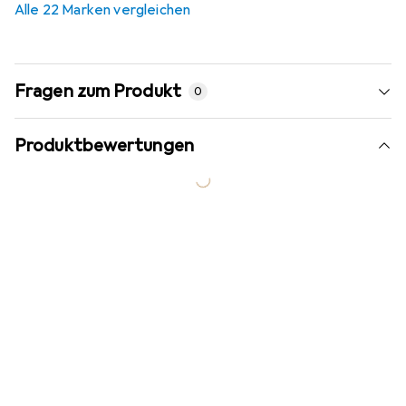
Alle 22 Marken vergleichen
Fragen zum Produkt
0
Produktbewertungen