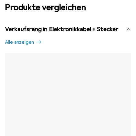
Produkte vergleichen
Verkaufsrang in Elektronikkabel + Stecker
Alle anzeigen