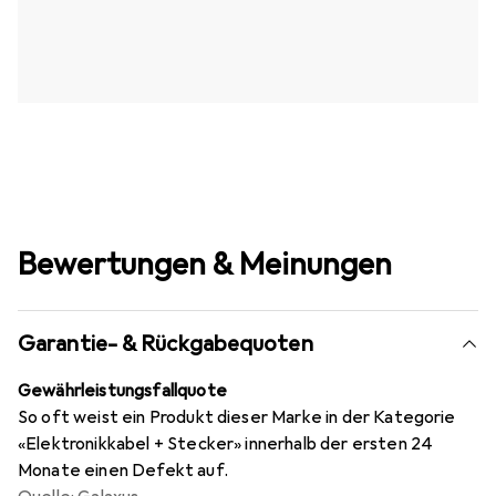
Bewertungen & Meinungen
Garantie- & Rückgabequoten
Gewährleistungsfallquote
So oft weist ein Produkt dieser Marke in der Kategorie
«Elektronikkabel + Stecker» innerhalb der ersten 24
Monate einen Defekt auf.