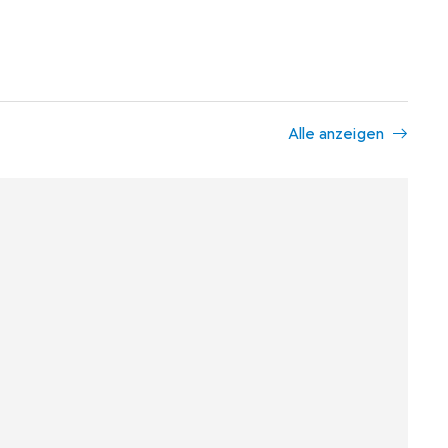
Alle anzeigen