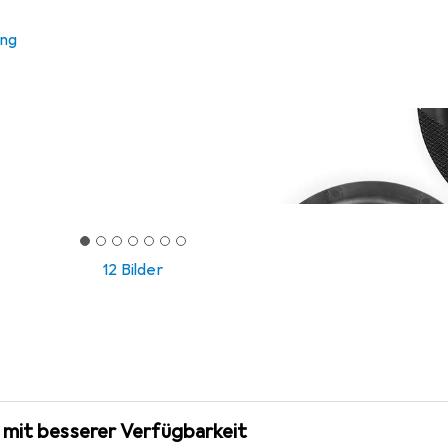
ung
12 Bilder
 mit besserer Verfügbarkeit