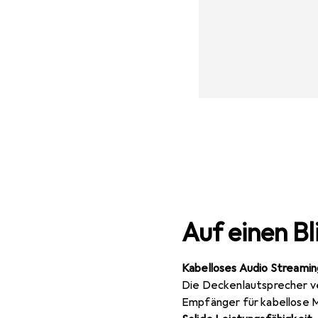
Auf einen Bl
Kabelloses Audio Streamin
Die Deckenlautsprecher v
Empfänger für kabellose 