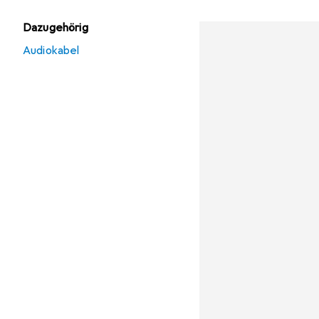
Dazugehörig
Audiokabel