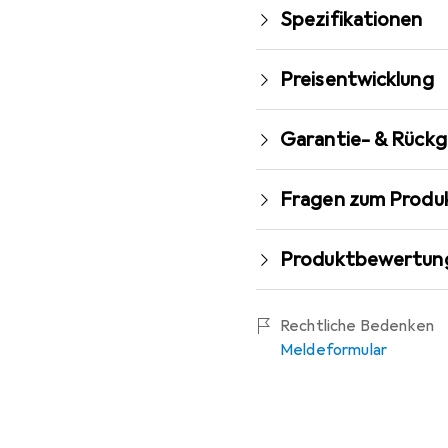
Spezifikationen
Preisentwicklung
Garantie- & Rück
Fragen zum Produ
Produktbewertun
Rechtliche Bedenken
Meldeformular