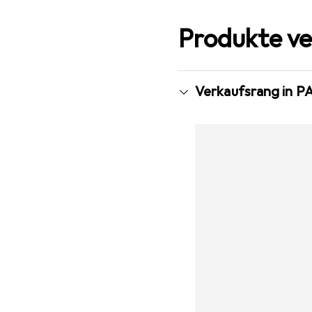
Produkte ve
Verkaufsrang in P