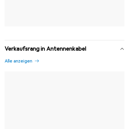
Verkaufsrang in Antennenkabel
Alle anzeigen