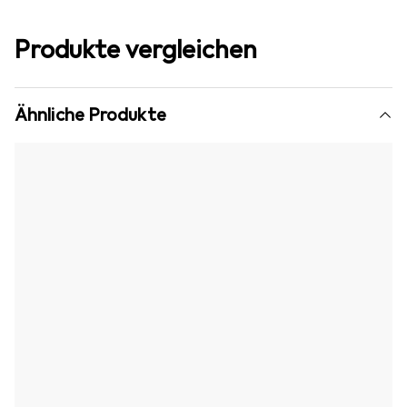
Produkte vergleichen
Ähnliche Produkte