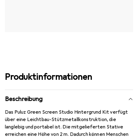
Produktinformationen
Beschreibung
Das Puluz Green Screen Studio Hintergrund Kit verfügt
über eine Leichtbau-Stützmetallkonstruktion, die
langlebig und portabel ist. Die mitgelieferten Stative
erreichen eine Höhe von 2 m. Dadurch können Menschen