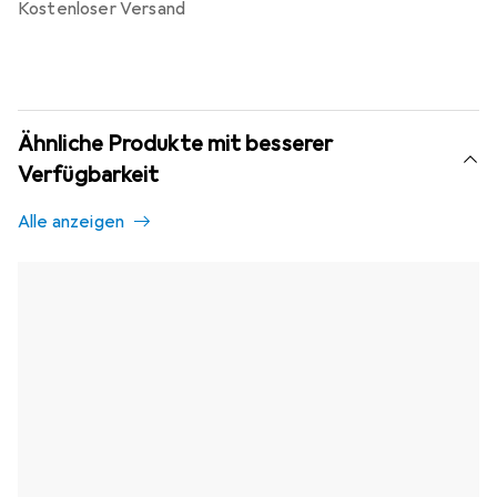
kostenloser Versand
Ähnliche Produkte mit besserer
Verfügbarkeit
Alle anzeigen