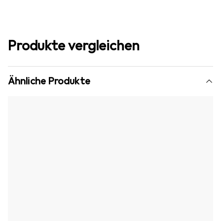
Produkte vergleichen
Ähnliche Produkte