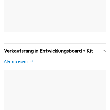
Verkaufsrang in Entwicklungsboard + Kit
Alle anzeigen