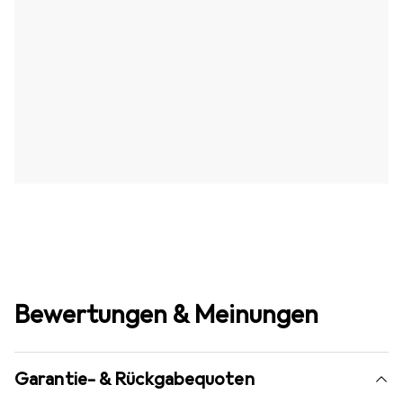
Bewertungen & Meinungen
Garantie- & Rückgabequoten