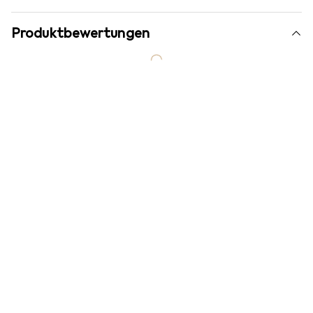
Produktbewertungen