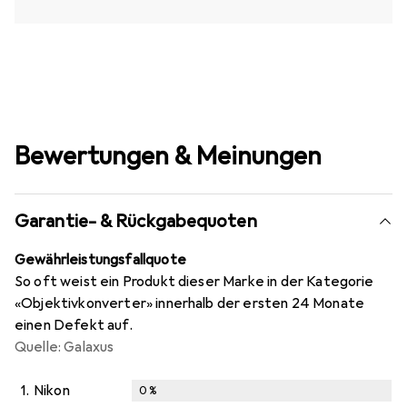
Bewertungen & Meinungen
Garantie- & Rückgabequoten
Gewährleistungsfallquote
So oft weist ein Produkt dieser Marke in der Kategorie
«Objektivkonverter» innerhalb der ersten 24 Monate
einen Defekt auf.
Quelle: Galaxus
1.
Nikon
0
%