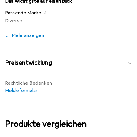
Das Wichtigste auf einen Blick
i
Passende Marke
Diverse
Mehr anzeigen
Preisentwicklung
Rechtliche Bedenken
Meldeformular
Produkte vergleichen