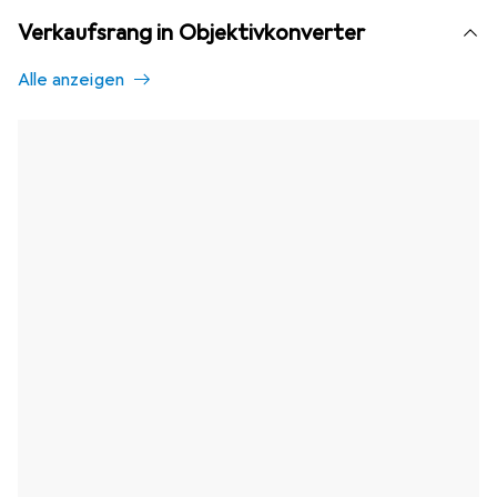
Verkaufsrang in Objektivkonverter
Alle anzeigen