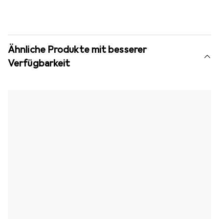
Ähnliche Produkte mit besserer
Verfügbarkeit