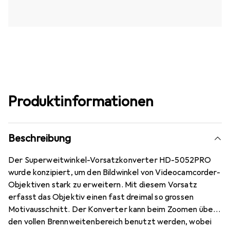
Produktinformationen
Beschreibung
Der Superweitwinkel-Vorsatzkonverter HD-5052PRO
wurde konzipiert, um den Bildwinkel von Videocamcorder-
Objektiven stark zu erweitern. Mit diesem Vorsatz
erfasst das Objektiv einen fast dreimal so grossen
Motivausschnitt. Der Konverter kann beim Zoomen über
den vollen Brennweitenbereich benutzt werden, wobei