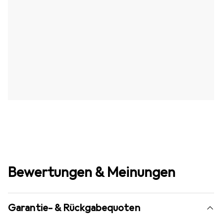
Bewertungen & Meinungen
Garantie- & Rückgabequoten