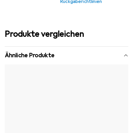
Rückgaberichtlinien
Produkte vergleichen
Ähnliche Produkte