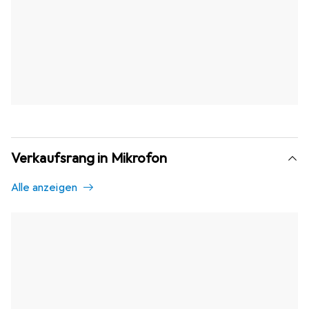
Verkaufsrang in Mikrofon
Alle anzeigen