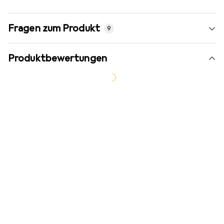
Fragen zum Produkt
9
Produktbewertungen