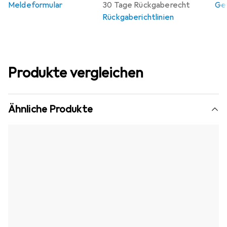
Meldeformular
30 Tage Rückgaberecht
Gew
Rückgaberichtlinien
Produkte vergleichen
Ähnliche Produkte