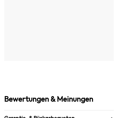
Bewertungen & Meinungen