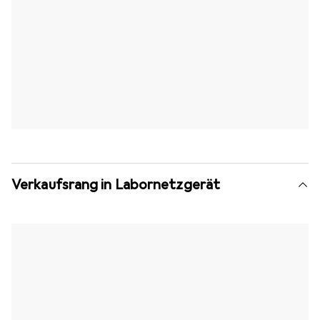
Verkaufsrang in Labornetzgerät