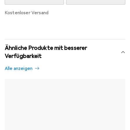
kostenloser Versand
Ähnliche Produkte mit besserer
Verfügbarkeit
Alle anzeigen