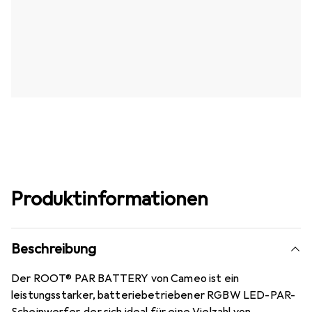
Produktinformationen
Beschreibung
Der ROOT® PAR BATTERY von Cameo ist ein
leistungsstarker, batteriebetriebener RGBW LED-PAR-