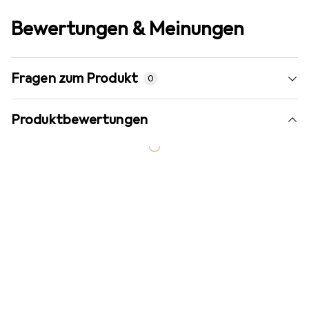
Bewertungen & Meinungen
Fragen zum Produkt
0
Produktbewertungen