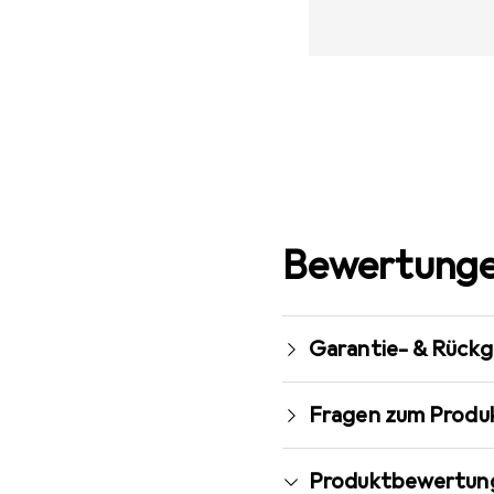
Bewertunge
Garantie- & Rück
Fragen zum Produ
Produktbewertun