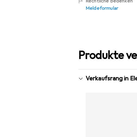
Rechtliche Bedenken
Meldeformular
Produkte ve
Verkaufsrang in E