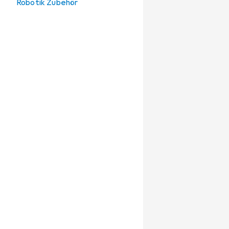
Robotik Zubehör