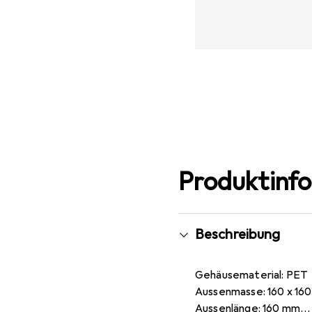
Produktinf
Beschreibung
Gehäusematerial: PET
Aussenmasse: 160 x 16
Aussenlänge: 160 mm