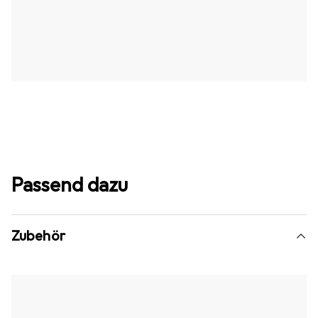
Passend dazu
Zubehör