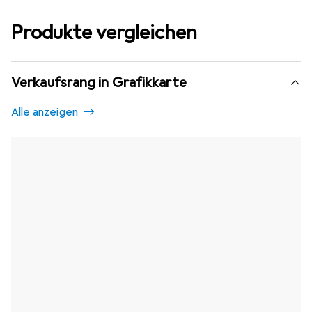
Produkte vergleichen
Verkaufsrang in Grafikkarte
Alle anzeigen