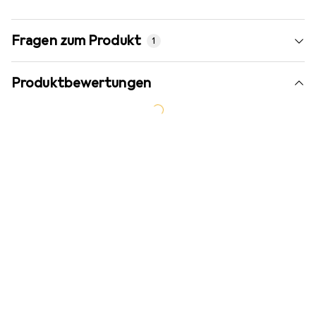
Fragen zum Produkt
1
Produktbewertungen