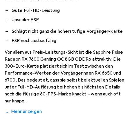
Gute Full-HD-Leistung
Upscaler FSR
Schlägt nicht ganz die höherstufige Vorgänger-Karte
FSR noch ausbaufähig
Vor allem aus Preis-Leistungs-Sicht ist die Sapphire Pulse
Radeon RX 7600 Gaming OC 8GB GDDR6 attraktiv: Die
300-Euro-Karte platziert sich im Test zwischen den
Performance-Werten der Vorgängerinnen RX 6650 und
6700. Das bedeutet, dass sie selbst bei aktuellen Spielen
unter Full-HD-Auflösung bei hohen bis höchsten Details
noch die flüssige 60-FPS-Marke knackt – wenn auch oft
nur knapp...
Mehr anzeigen