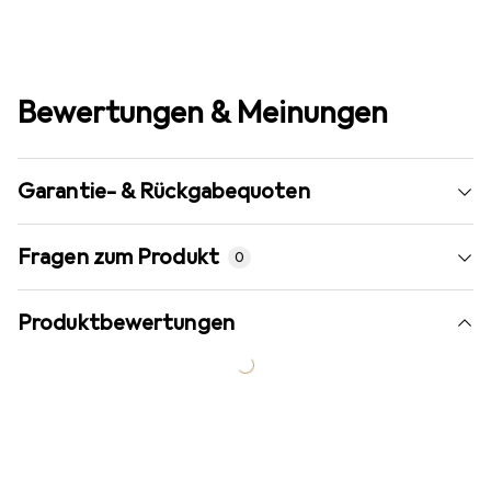
Bewertungen & Meinungen
Garantie- & Rückgabequoten
Fragen zum Produkt
0
Produktbewertungen