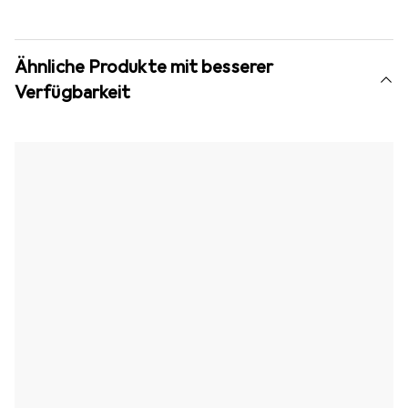
Ähnliche Produkte mit besserer
Verfügbarkeit