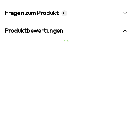
Fragen zum Produkt
0
Produktbewertungen