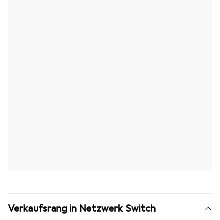
Verkaufsrang in Netzwerk Switch