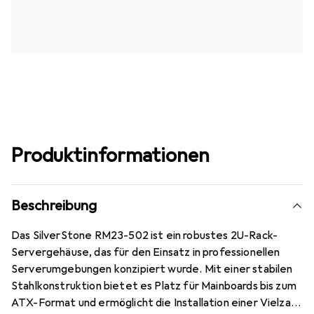
Produktinformationen
Beschreibung
Das SilverStone RM23-502 ist ein robustes 2U-Rack-
Servergehäuse, das für den Einsatz in professionellen
Serverumgebungen konzipiert wurde. Mit einer stabilen
Stahlkonstruktion bietet es Platz für Mainboards bis zum
ATX-Format und ermöglicht die Installation einer Vielzahl