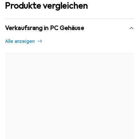
Produkte vergleichen
Verkaufsrang in PC Gehäuse
Alle anzeigen