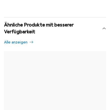
Ähnliche Produkte mit besserer
Verfügbarkeit
Alle anzeigen