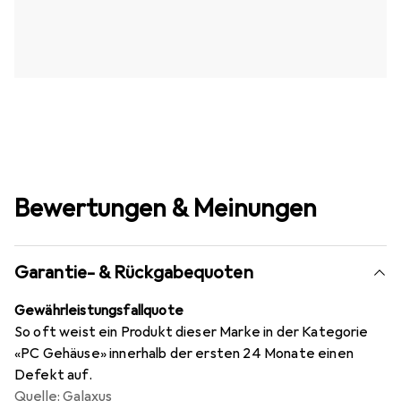
Bewertungen & Meinungen
Garantie- & Rückgabequoten
Gewährleistungsfallquote
So oft weist ein Produkt dieser Marke in der Kategorie
«PC Gehäuse» innerhalb der ersten 24 Monate einen
Defekt auf.
Quelle: Galaxus