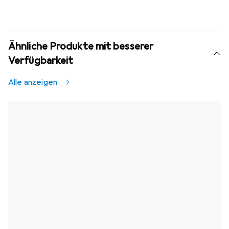
Ähnliche Produkte mit besserer
Verfügbarkeit
Alle anzeigen