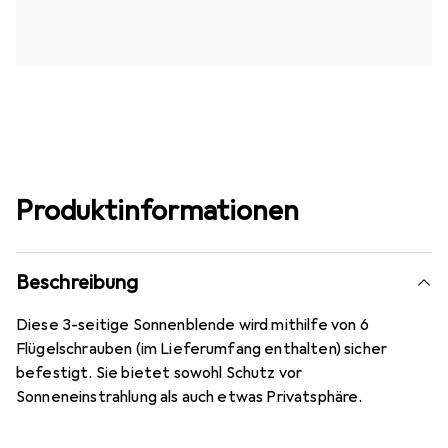
Produktinformationen
Beschreibung
Diese 3-seitige Sonnenblende wird mithilfe von 6
Flügelschrauben (im Lieferumfang enthalten) sicher
befestigt. Sie bietet sowohl Schutz vor
Sonneneinstrahlung als auch etwas Privatsphäre.