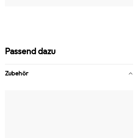
Passend dazu
Zubehör