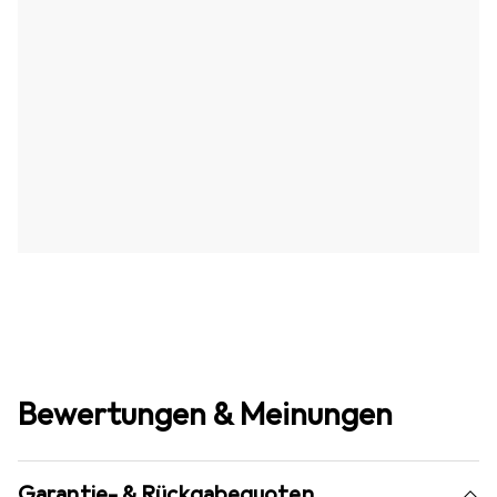
Bewertungen & Meinungen
Garantie- & Rückgabequoten