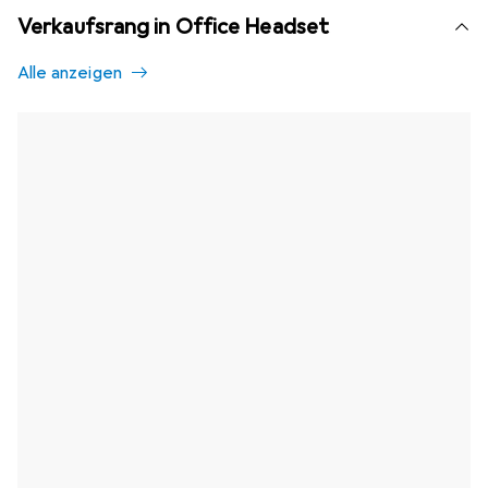
Verkaufsrang in Office Headset
Alle anzeigen