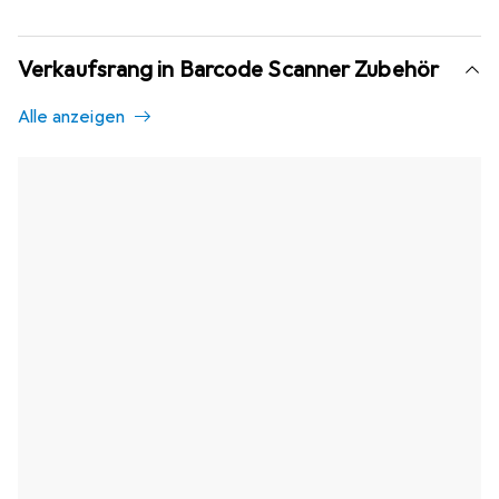
Verkaufsrang in Barcode Scanner Zubehör
Alle anzeigen