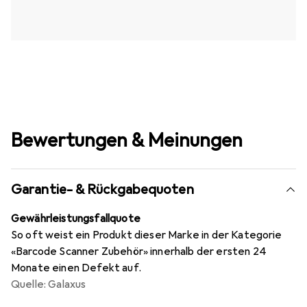
Bewertungen & Meinungen
Garantie- & Rückgabequoten
Gewährleistungsfallquote
So oft weist ein Produkt dieser Marke in der Kategorie
«Barcode Scanner Zubehör» innerhalb der ersten 24
Monate einen Defekt auf.
Quelle: Galaxus