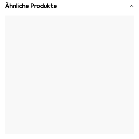
Ähnliche Produkte