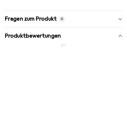
Fragen zum Produkt
0
Produktbewertungen