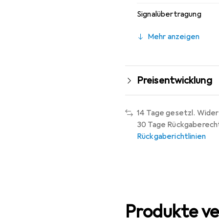
Signalübertragung
Mehr anzeigen
Preisentwicklung
14 Tage gesetzl. Wider
30 Tage Rückgaberech
Rückgaberichtlinien
Produkte ve