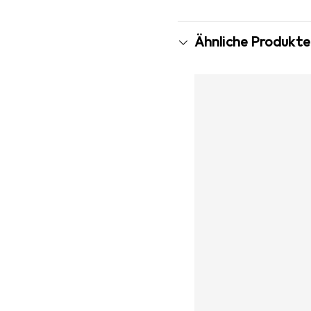
Ähnliche Produkte