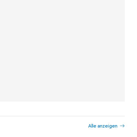
Alle anzeigen