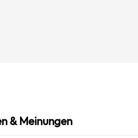
n & Meinungen