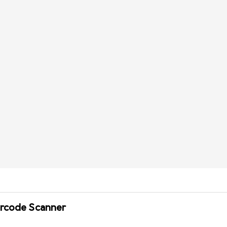
arcode Scanner