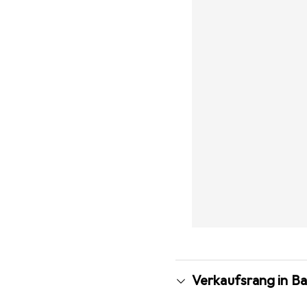
Verkaufsrang in B