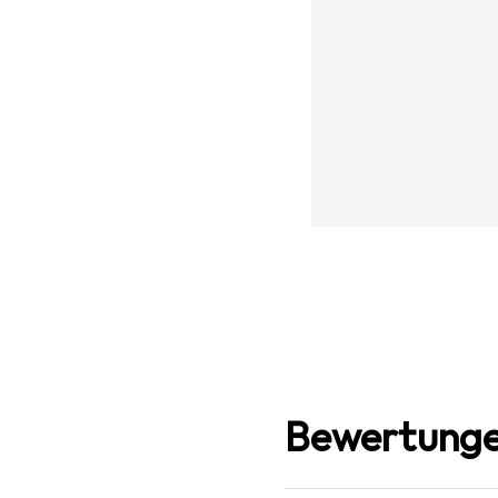
Bewertunge