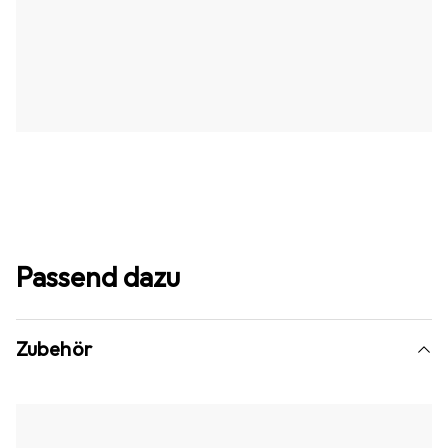
Passend dazu
Zubehör