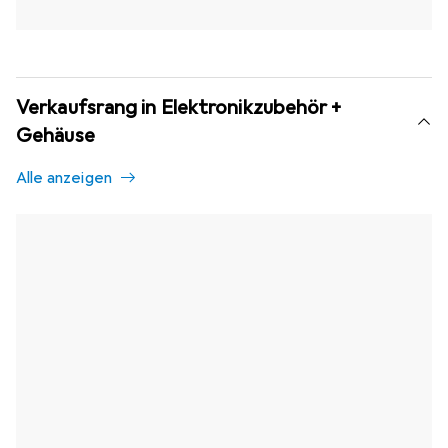
Verkaufsrang in Elektronikzubehör +
Gehäuse
Alle anzeigen