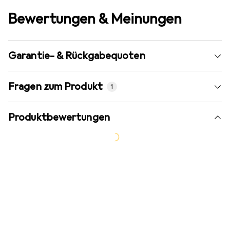
Bewertungen & Meinungen
Garantie- & Rückgabequoten
Fragen zum Produkt
1
Produktbewertungen