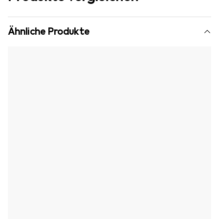
Ähnliche Produkte