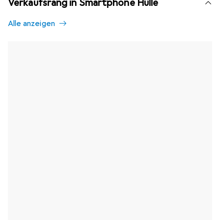
Verkaufsrang in Smartphone Hülle
Alle anzeigen