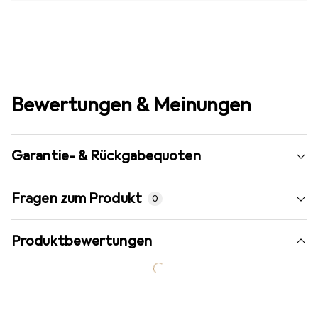
Bewertungen & Meinungen
Garantie- & Rückgabequoten
Fragen zum Produkt
0
Produktbewertungen