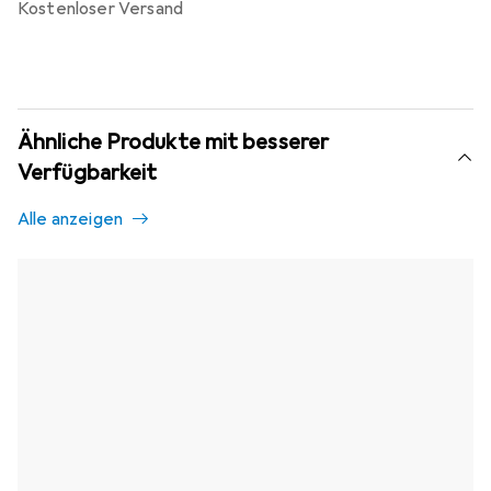
kostenloser Versand
Ähnliche Produkte mit besserer
Verfügbarkeit
Alle anzeigen