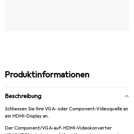
Produktinformationen
Beschreibung
Schliessen Sie Ihre VGA- oder Component-Videoquelle an
ein HDMI-Display an.
Der Component/VGA-auf-HDMI-Videokonverter