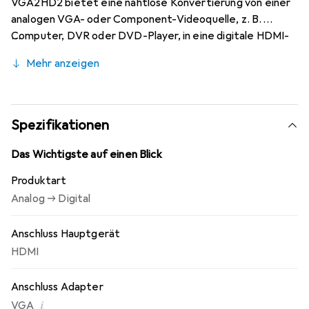
VGA2HD2 bietet eine nahtlose Konvertierung von einer
analogen VGA- oder Component-Videoquelle, z. B.
Computer, DVR oder DVD-Player, in eine digitale HDMI-
Ausgabe.
Mehr anzeigen
Spezifikationen
Das Wichtigste auf einen Blick
Produktart
Analog -> Digital
Anschluss Hauptgerät
HDMI
Anschluss Adapter
i
VGA