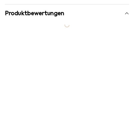
Produktbewertungen