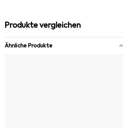
Produkte vergleichen
Ähnliche Produkte