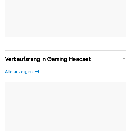
Verkaufsrang in Gaming Headset
Alle anzeigen