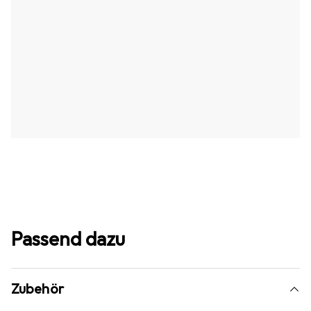
Passend dazu
Zubehör