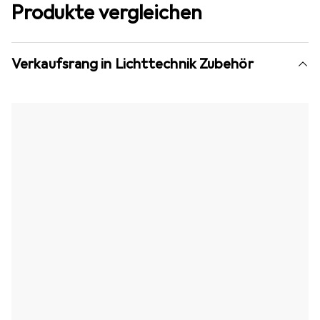
Produkte vergleichen
Verkaufsrang in Lichttechnik Zubehör