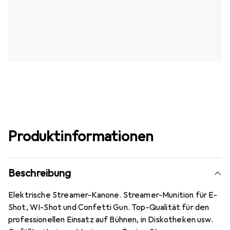
Produktinformationen
Beschreibung
Elektrische Streamer-Kanone. Streamer-Munition für E-
Shot, WI-Shot und Confetti Gun. Top-Qualität für den
professionellen Einsatz auf Bühnen, in Diskotheken usw.