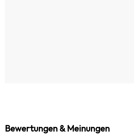
Bewertungen & Meinungen