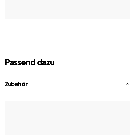
Passend dazu
Zubehör