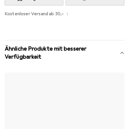
i
Kostenloser Versand ab 30,–
Ähnliche Produkte mit besserer
Verfügbarkeit