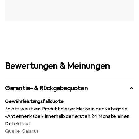
Bewertungen & Meinungen
Garantie- & Rückgabequoten
Gewährleistungsfallquote
So oft weist ein Produkt dieser Marke in der Kategorie
«Antennenkabel» innerhalb der ersten 24 Monate einen
Defekt auf.
Quelle: Galaxus