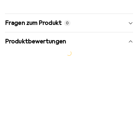
Fragen zum Produkt
0
Produktbewertungen