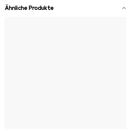
Ähnliche Produkte