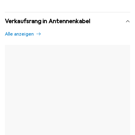
Verkaufsrang in Antennenkabel
Alle anzeigen