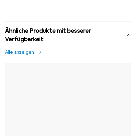
Ähnliche Produkte mit besserer
Verfügbarkeit
Alle anzeigen