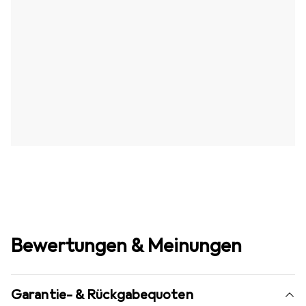
Bewertungen & Meinungen
Garantie- & Rückgabequoten