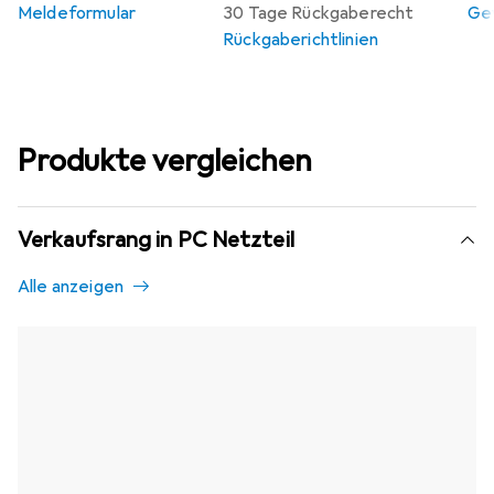
Meldeformular
30 Tage Rückgaberecht
Gew
Rückgaberichtlinien
Produkte vergleichen
Verkaufsrang in PC Netzteil
Alle anzeigen