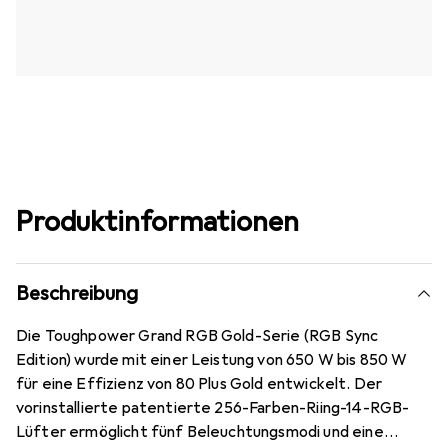
Produktinformationen
Beschreibung
Die Toughpower Grand RGB Gold-Serie (RGB Sync
Edition) wurde mit einer Leistung von 650 W bis 850 W
für eine Effizienz von 80 Plus Gold entwickelt. Der
vorinstallierte patentierte 256-Farben-Riing-14-RGB-
Lüfter ermöglicht fünf Beleuchtungsmodi und eine