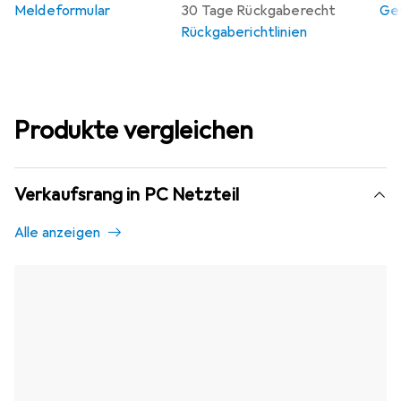
Meldeformular
30 Tage Rückgaberecht
Gew
Rückgaberichtlinien
Produkte vergleichen
Verkaufsrang in PC Netzteil
Alle anzeigen