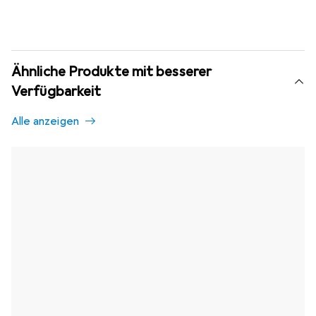
Ähnliche Produkte mit besserer
Verfügbarkeit
Alle anzeigen