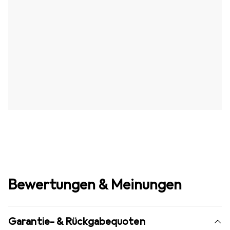
Bewertungen & Meinungen
Garantie- & Rückgabequoten