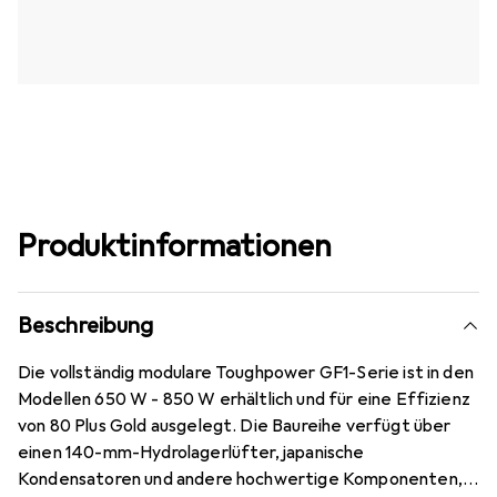
Produktinformationen
Beschreibung
Die vollständig modulare Toughpower GF1-Serie ist in den
Modellen 650 W - 850 W erhältlich und für eine Effizienz
von 80 Plus Gold ausgelegt. Die Baureihe verfügt über
einen 140-mm-Hydrolagerlüfter, japanische
Kondensatoren und andere hochwertige Komponenten,