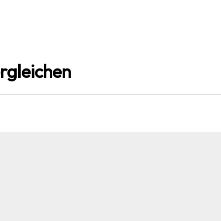
rgleichen