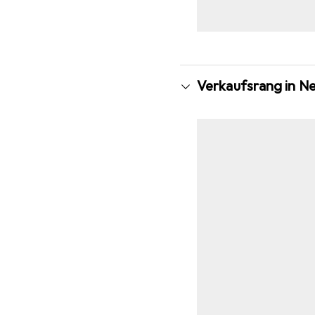
Verkaufsrang in N