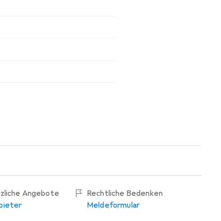
tzliche Angebote
Rechtliche Bedenken
bieter
Meldeformular