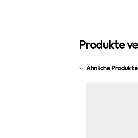
Produkte ve
Ähnliche Produkte