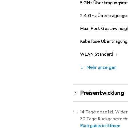
5 GHz Übertragungsra
2.4 GHz Übertragungs
Max. Port Geschwindig
Kabellose Übertragung
i
WLAN Standard
Mehr anzeigen
Preisentwicklung
14 Tage gesetzl. Wider
30 Tage Rückgaberech
Rückgaberichtlinien