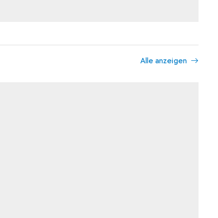
Alle anzeigen