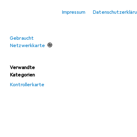
Transceiver
Impressum
Datenschutzerklär
Angebote
Gebraucht
Netzwerkkarte
Verwandte
Kategorien
Kontrollerkarte