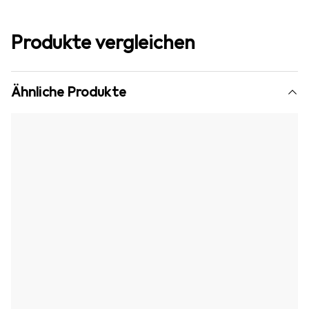
Produkte vergleichen
Ähnliche Produkte