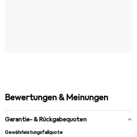
Bewertungen & Meinungen
Garantie- & Rückgabequoten
Gewährleistungsfallquote