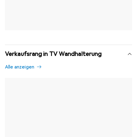
Verkaufsrang in TV Wandhalterung
Alle anzeigen