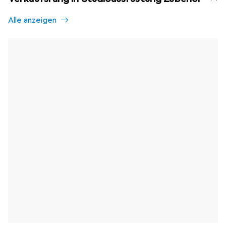
Alle anzeigen