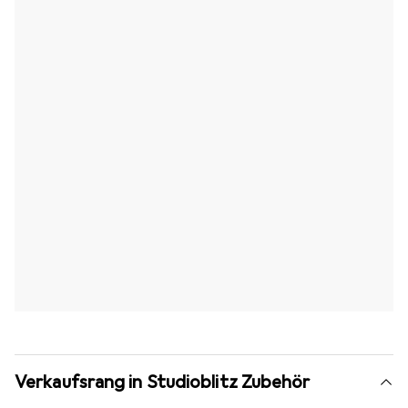
Verkaufsrang in Studioblitz Zubehör